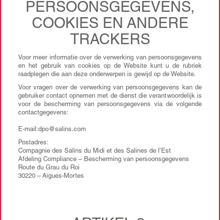
PERSOONSGEGEVENS,
COOKIES EN ANDERE
TRACKERS
Voor meer informatie over de verwerking van persoonsgegevens
en het gebruik van cookies op de Website kunt u de rubriek
raadplegen die aan deze onderwerpen is gewijd op de Website.
Voor vragen over de verwerking van persoonsgegevens kan de
gebruiker contact opnemen met de dienst die verantwoordelijk is
voor de bescherming van persoonsgegevens via de volgende
contactgegevens:
E-mail:dpo@salins.com
Postadres:
Compagnie des Salins du Midi et des Salines de l’Est
Afdeling Compliance – Bescherming van persoonsgegevens
Route du Grau du Roi
30220 – Aigues-Mortes