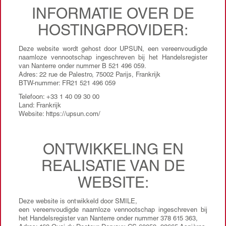
INFORMATIE OVER DE
HOSTINGPROVIDER:
Deze website wordt gehost door UPSUN, een vereenvoudigde
naamloze vennootschap ingeschreven bij het Handelsregister
van Nanterre onder nummer B 521 496 059.
Adres: 22 rue de Palestro, 75002 Parijs, Frankrijk
BTW-nummer: FR21 521 496 059
Telefoon: +33 1 40 09 30 00
Land: Frankrijk
Website: https://upsun.com/
ONTWIKKELING EN
REALISATIE VAN DE
WEBSITE:
Deze website is ontwikkeld door SMILE,
een vereenvoudigde naamloze vennootschap ingeschreven bij
het Handelsregister van Nanterre onder nummer 378 615 363,