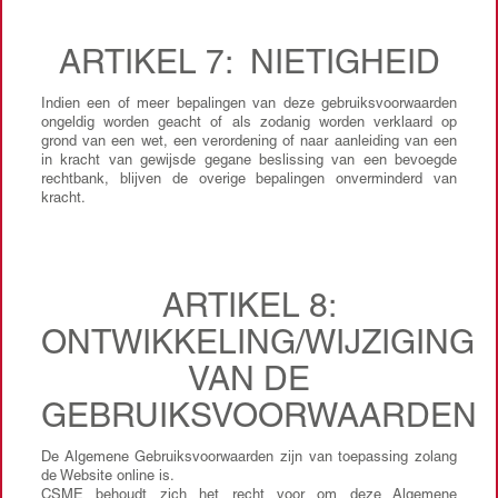
ARTIKEL 7: NIETIGHEID
Indien een of meer bepalingen van deze gebruiksvoorwaarden
ongeldig worden geacht of als zodanig worden verklaard op
grond van een wet, een verordening of naar aanleiding van een
in kracht van gewijsde gegane beslissing van een bevoegde
rechtbank, blijven de overige bepalingen onverminderd van
kracht.
ARTIKEL 8:
ONTWIKKELING/WIJZIGING
VAN DE
GEBRUIKSVOORWAARDEN
De Algemene Gebruiksvoorwaarden zijn van toepassing zolang
de Website online is.
CSME behoudt zich het recht voor om deze Algemene