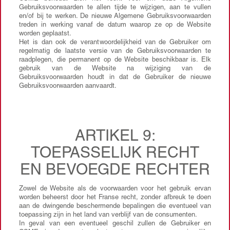
Gebruiksvoorwaarden te allen tijde te wijzigen, aan te vullen
en/of bij te werken. De nieuwe Algemene Gebruiksvoorwaarden
treden in werking vanaf de datum waarop ze op de Website
worden geplaatst.
Het is dan ook de verantwoordelijkheid van de Gebruiker om
regelmatig de laatste versie van de Gebruiksvoorwaarden te
raadplegen, die permanent op de Website beschikbaar is. Elk
gebruik van de Website na wijziging van de
Gebruiksvoorwaarden houdt in dat de Gebruiker de nieuwe
Gebruiksvoorwaarden aanvaardt.
ARTIKEL 9:
TOEPASSELIJK RECHT
EN BEVOEGDE RECHTER
Zowel de Website als de voorwaarden voor het gebruik ervan
worden beheerst door het Franse recht, zonder afbreuk te doen
aan de dwingende beschermende bepalingen die eventueel van
toepassing zijn in het land van verblijf van de consumenten.
In geval van een eventueel geschil zullen de Gebruiker en